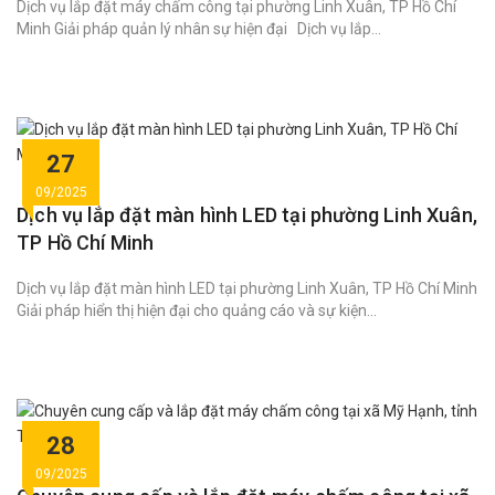
Dịch vụ lắp đặt máy chấm công tại phường Linh Xuân, TP Hồ Chí
Minh Giải pháp quản lý nhân sự hiện đại Dịch vụ lắp...
27
09/2025
Dịch vụ lắp đặt màn hình LED tại phường Linh Xuân,
TP Hồ Chí Minh
Dịch vụ lắp đặt màn hình LED tại phường Linh Xuân, TP Hồ Chí Minh
Giải pháp hiển thị hiện đại cho quảng cáo và sự kiện...
28
09/2025