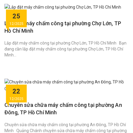
25
Lắp đặt máy chấm công tại phường Chợ Lớn, TP
12/2025
Hồ Chí Minh
Lắp đặt máy chấm công tại phường Chợ Lớn, TP Hồ Chí Minh Bạn
đang cần lắp đặt máy chấm công tại phường Chợ Lớn, TP Hồ Chí
Minh...
22
12/2025
Chuyên sửa chữa máy chấm công tại phường An
Đông, TP Hồ Chí Minh
Chuyên sửa chữa máy chấm công tại phường An Đông, TP Hồ Chí
Minh Quảng Chánh chuyên sửa chữa máy chấm công tại phường