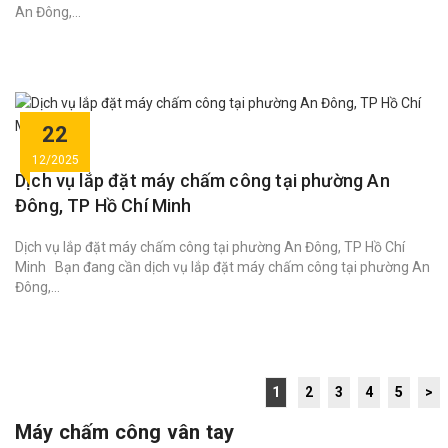
An Đông,...
22
12/2025
Dịch vụ lắp đặt máy chấm công tại phường An
Đông, TP Hồ Chí Minh
Dịch vụ lắp đặt máy chấm công tại phường An Đông, TP Hồ Chí
Minh Bạn đang cần dịch vụ lắp đặt máy chấm công tại phường An
Đông,...
1
2
3
4
5
>
Máy chấm công vân tay