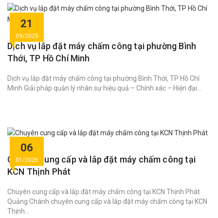
21
09/2025
Dịch vụ lắp đặt máy chấm công tại phường Bình
Thới, TP Hồ Chí Minh
Dịch vụ lắp đặt máy chấm công tại phường Bình Thới, TP Hồ Chí
Minh Giải pháp quản lý nhân sự hiệu quả – Chính xác – Hiện đại...
06
Chuyên cung cấp và lắp đặt máy chấm công tại
01/2026
KCN Thịnh Phát
Chuyên cung cấp và lắp đặt máy chấm công tại KCN Thịnh Phát
Quảng Chánh chuyên cung cấp và lắp đặt máy chấm công tại KCN
Thịnh...