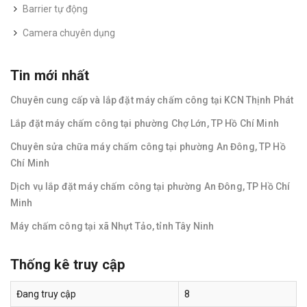
Barrier tự động
Camera chuyên dụng
Tin mới nhất
Chuyên cung cấp và lắp đặt máy chấm công tại KCN Thịnh Phát
Lắp đặt máy chấm công tại phường Chợ Lớn, TP Hồ Chí Minh
Chuyên sửa chữa máy chấm công tại phường An Đông, TP Hồ
Chí Minh
Dịch vụ lắp đặt máy chấm công tại phường An Đông, TP Hồ Chí
Minh
Máy chấm công tại xã Nhựt Tảo, tỉnh Tây Ninh
Thống kê truy cập
Đang truy cập
8