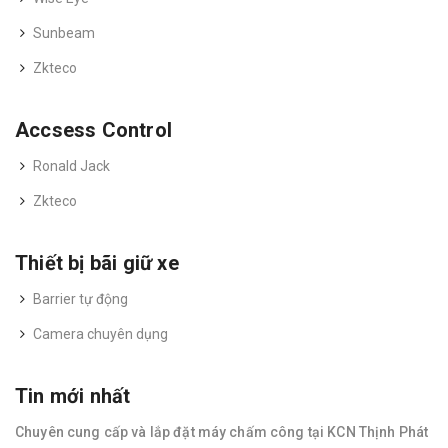
Sunbeam
Zkteco
Accsess Control
Ronald Jack
Zkteco
Thiết bị bãi giữ xe
Barrier tự động
Camera chuyên dụng
Tin mới nhất
Chuyên cung cấp và lắp đặt máy chấm công tại KCN Thịnh Phát