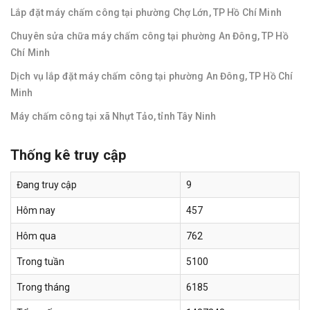
Lắp đặt máy chấm công tại phường Chợ Lớn, TP Hồ Chí Minh
Chuyên sửa chữa máy chấm công tại phường An Đông, TP Hồ
Chí Minh
Dịch vụ lắp đặt máy chấm công tại phường An Đông, TP Hồ Chí
Minh
Máy chấm công tại xã Nhựt Tảo, tỉnh Tây Ninh
Thống kê truy cập
Đang truy cập
9
Hôm nay
457
Hôm qua
762
Trong tuần
5100
Trong tháng
6185