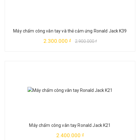
Máy chấm công vân tay và thẻ cảm ứng Ronald Jack K39
2.300.000
đ
2.900.000
đ
Máy chấm công vân tay Ronald Jack K21
2.400.000
đ