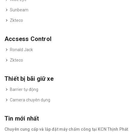
Sunbeam
Zkteco
Accsess Control
Ronald Jack
Zkteco
Thiết bị bãi giữ xe
Barrier tự động
Camera chuyên dụng
Tin mới nhất
Chuyên cung cấp và lắp đặt máy chấm công tại KCN Thịnh Phát