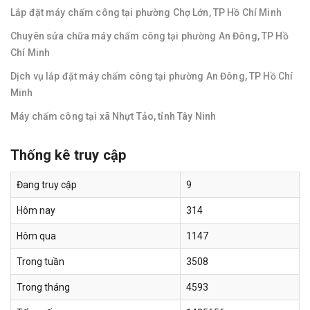
Lắp đặt máy chấm công tại phường Chợ Lớn, TP Hồ Chí Minh
Chuyên sửa chữa máy chấm công tại phường An Đông, TP Hồ
Chí Minh
Dịch vụ lắp đặt máy chấm công tại phường An Đông, TP Hồ Chí
Minh
Máy chấm công tại xã Nhựt Tảo, tỉnh Tây Ninh
Thống kê truy cập
Đang truy cập
9
Hôm nay
314
Hôm qua
1147
Trong tuần
3508
Trong tháng
4593