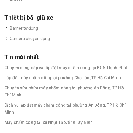
Thiết bị bãi giữ xe
Barrier tự động
Camera chuyên dụng
Tin mới nhất
Chuyên cung cấp và lắp đặt máy chấm công tại KCN Thịnh Phát
Lắp đặt máy chấm công tại phường Chợ Lớn, TP Hồ Chí Minh
Chuyên sửa chữa máy chấm công tại phường An Đông, TP Hồ
Chí Minh
Dịch vụ lắp đặt máy chấm công tại phường An Đông, TP Hồ Chí
Minh
Máy chấm công tại xã Nhựt Tảo, tỉnh Tây Ninh