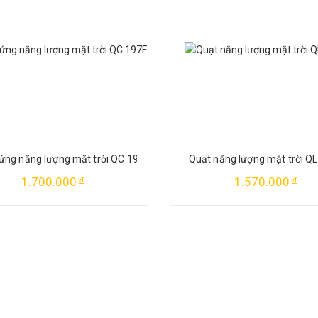
ứng năng lượng mặt trời QC 197F
Quạt năng lượng mặt trời Q
1.700.000
1.570.000
đ
đ