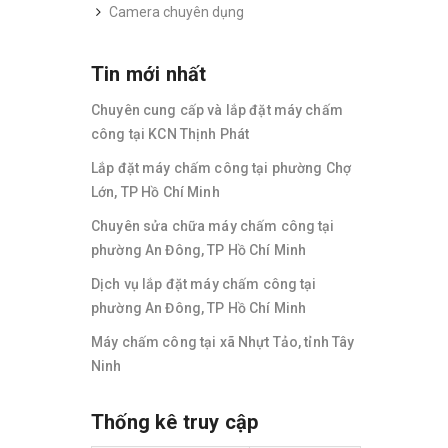
Camera chuyên dụng
Tin mới nhất
Chuyên cung cấp và lắp đặt máy chấm
công tại KCN Thịnh Phát
Lắp đặt máy chấm công tại phường Chợ
Lớn, TP Hồ Chí Minh
Chuyên sửa chữa máy chấm công tại
phường An Đông, TP Hồ Chí Minh
Dịch vụ lắp đặt máy chấm công tại
phường An Đông, TP Hồ Chí Minh
Máy chấm công tại xã Nhựt Tảo, tỉnh Tây
Ninh
Thống kê truy cập