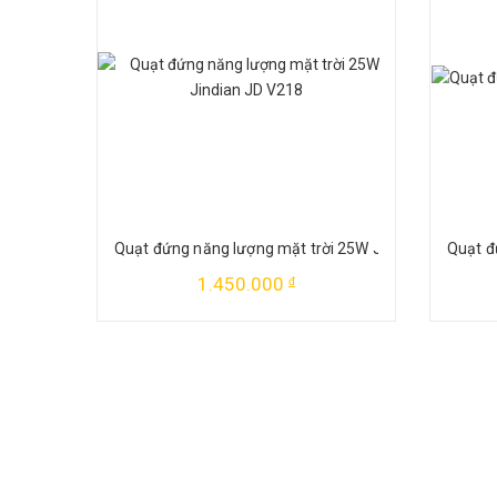
Quạt đứng năng lượng mặt trời 25W Jindian JD V218
Quạt đ
1.450.000
đ