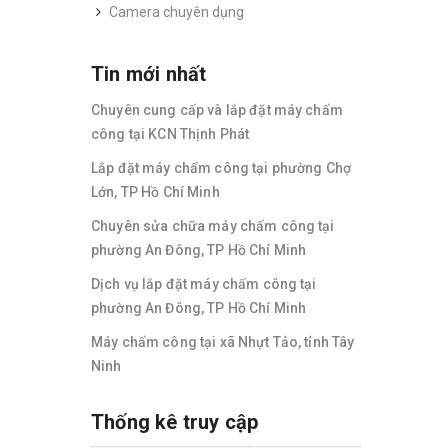
Camera chuyên dụng
Tin mới nhất
Chuyên cung cấp và lắp đặt máy chấm
công tại KCN Thịnh Phát
Lắp đặt máy chấm công tại phường Chợ
Lớn, TP Hồ Chí Minh
Chuyên sửa chữa máy chấm công tại
phường An Đông, TP Hồ Chí Minh
Dịch vụ lắp đặt máy chấm công tại
phường An Đông, TP Hồ Chí Minh
Máy chấm công tại xã Nhựt Tảo, tỉnh Tây
Ninh
Thống kê truy cập