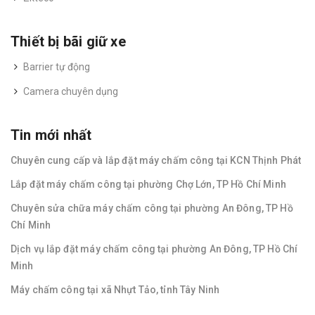
Thiết bị bãi giữ xe
Barrier tự động
Camera chuyên dụng
Tin mới nhất
Chuyên cung cấp và lắp đặt máy chấm công tại KCN Thịnh Phát
Lắp đặt máy chấm công tại phường Chợ Lớn, TP Hồ Chí Minh
Chuyên sửa chữa máy chấm công tại phường An Đông, TP Hồ
Chí Minh
Dịch vụ lắp đặt máy chấm công tại phường An Đông, TP Hồ Chí
Minh
Máy chấm công tại xã Nhựt Tảo, tỉnh Tây Ninh