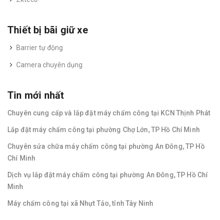
Thiết bị bãi giữ xe
Barrier tự động
Camera chuyên dụng
Tin mới nhất
Chuyên cung cấp và lắp đặt máy chấm công tại KCN Thịnh Phát
Lắp đặt máy chấm công tại phường Chợ Lớn, TP Hồ Chí Minh
Chuyên sửa chữa máy chấm công tại phường An Đông, TP Hồ
Chí Minh
Dịch vụ lắp đặt máy chấm công tại phường An Đông, TP Hồ Chí
Minh
Máy chấm công tại xã Nhựt Tảo, tỉnh Tây Ninh