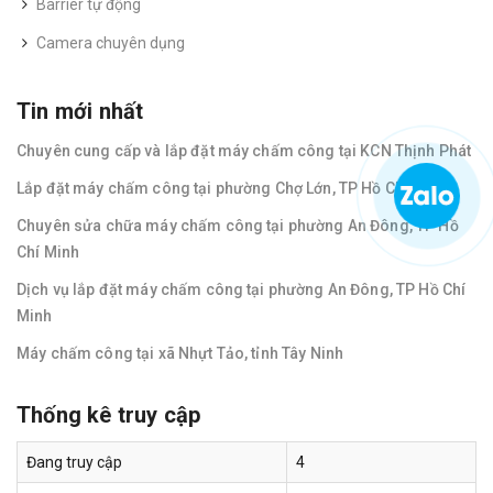
Barrier tự động
Camera chuyên dụng
Tin mới nhất
Chuyên cung cấp và lắp đặt máy chấm công tại KCN Thịnh Phát
Lắp đặt máy chấm công tại phường Chợ Lớn, TP Hồ Chí Minh
Chuyên sửa chữa máy chấm công tại phường An Đông, TP Hồ
Chí Minh
Dịch vụ lắp đặt máy chấm công tại phường An Đông, TP Hồ Chí
Minh
Máy chấm công tại xã Nhựt Tảo, tỉnh Tây Ninh
Thống kê truy cập
Đang truy cập
4