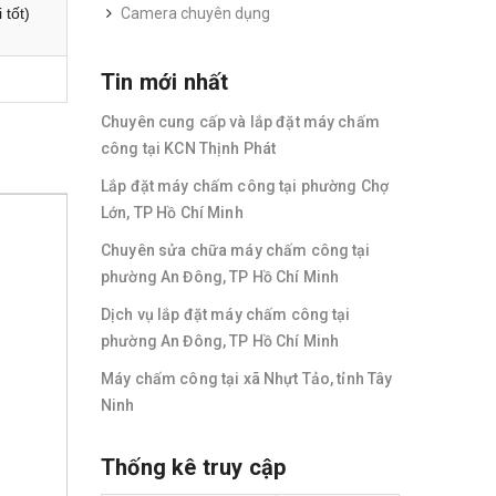
 tốt)
Camera chuyên dụng
Tin mới nhất
Chuyên cung cấp và lắp đặt máy chấm
công tại KCN Thịnh Phát
Lắp đặt máy chấm công tại phường Chợ
Lớn, TP Hồ Chí Minh
Chuyên sửa chữa máy chấm công tại
phường An Đông, TP Hồ Chí Minh
Dịch vụ lắp đặt máy chấm công tại
phường An Đông, TP Hồ Chí Minh
Máy chấm công tại xã Nhựt Tảo, tỉnh Tây
Ninh
Thống kê truy cập